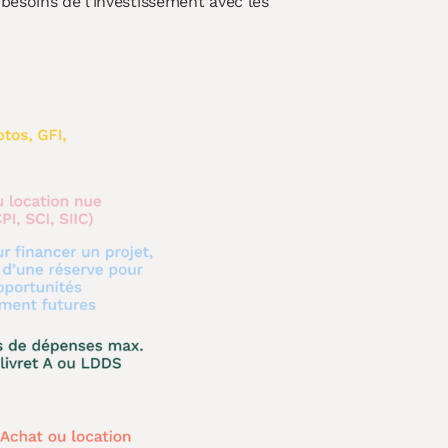
besoins de l’investissement avec les