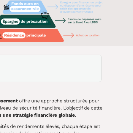
issement
offre une approche structurée pour
eau de sécurité financière. L’objectif de cette
 une stratégie financière globale
.
unités de rendements élevés, chaque étape est