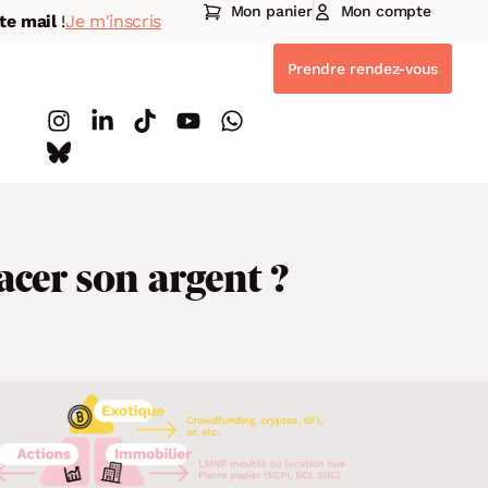
Mon panier
Mon compte
te mail
!
Je m'inscris
Prendre rendez-vous
acer son argent ?