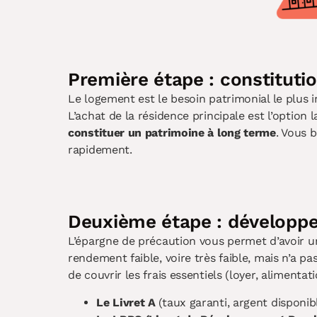
Première étape : constituti
Le logement est le besoin patrimonial le plus i
L’achat de la résidence principale est l’option
constituer un patrimoine à long terme
. Vous 
rapidement.
Deuxième étape : développe
L’épargne de précaution vous permet d’avoir un
rendement faible, voire très faible, mais n’a pas
de couvrir les frais essentiels (loyer, alimenta
Le Livret A
(taux garanti, argent disponi