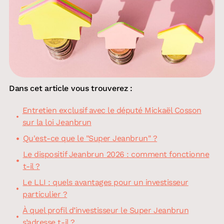
Dans cet article vous trouverez :
Entretien exclusif avec le député Mickaël Cosson
sur la loi Jeanbrun
Qu'est-ce que le "Super Jeanbrun" ?
Le dispositif Jeanbrun 2026 : comment fonctionne
t-il ?
Le LLI : quels avantages pour un investisseur
particulier ?
À quel profil d’investisseur le Super Jeanbrun
s’adresse t-il ?