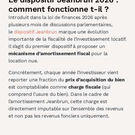
comment fonctionne t-il ?
Introduit dans la loi de finances 2026 après
plusieurs mois de discussions parlementaires,
le
dispositif Jeanbrun
marque une évolution
importante de la fiscalité de l’investissement locatif.
Il s’agit du premier dispositif à proposer un
mécanisme d’amortissement fiscal
pour la
location nue.
Concrètement, chaque année l’investisseur vient
reporter une fraction du
prix d’acquisition du bien
est comptabilisée comme
charge fiscale
(qui
comprend l’usure du bien). Dans le cadre de
l’amortissement Jeanbrun, cette charge est
directement imputable sur l’ensemble des revenus
et non pas les revenus fonciers uniquement.