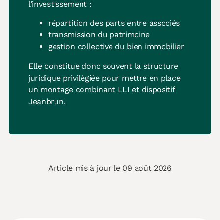
l’investissement :
répartition des parts entre associés
transmission du patrimoine
gestion collective du bien immobilier
Elle constitue donc souvent la structure
juridique privilégiée pour mettre en place
un montage combinant LLI et dispositif
Jeanbrun.
Article mis à jour le 09 août 2026