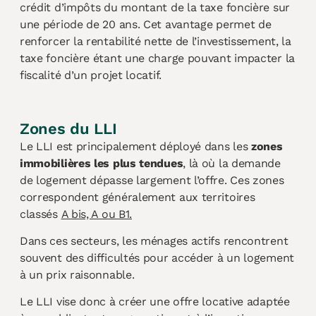
crédit d’impôts du montant de la taxe foncière sur
une période de 20 ans. Cet avantage permet de
renforcer la rentabilité nette de l’investissement, la
taxe foncière étant une charge pouvant impacter la
fiscalité d’un projet locatif.
Zones du LLI
Le LLI est principalement déployé dans les
zones
immobilières les plus tendues
, là où la demande
de logement dépasse largement l’offre. Ces zones
correspondent généralement aux territoires
classés
A bis, A ou B1.
Dans ces secteurs, les ménages actifs rencontrent
souvent des difficultés pour accéder à un logement
à un prix raisonnable.
Le LLI vise donc à créer une offre locative adaptée