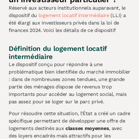
Réservé aux acteurs institutionnels auparavant, le
dispositif du
logement locatif intermédiaire
(LLI) a
été élargi aux investisseurs privés dans la loi de
finances 2024. Voici les détails de ce dispositif
Définition du logement locatif
intermédiaire
Le dispositif conçu pour répondre à une
problématique bien identifiée du marché immobilier
: dans de nombreuses zones tendues, une grande
partie des ménages dispose de revenus trop
importants pour accéder au logement social, mais
pas assez pour se loger sur le parc privé.
Pour résoudre cette situation, l’État a créé un cadre
spécifique permettant de développer une offre de
logements destinés aux
classes moyennes
, avec
des loyers encadrés mais attractifs pour les