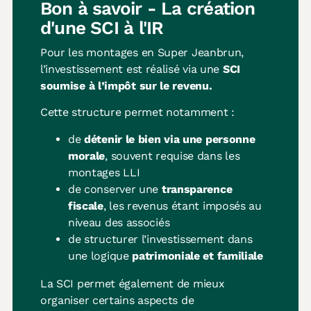
Bon à savoir - La création
d'une SCI à l'IR
Pour les montages en Super Jeanbrun,
l’investissement est réalisé via une
SCI
soumise à l’impôt sur le revenu.
Cette structure permet notamment :
de
détenir le bien via une personne
morale
, souvent requise dans les
montages LLI
de conserver une
transparence
fiscale
, les revenus étant imposés au
niveau des associés
de structurer l’investissement dans
une logique
patrimoniale et familiale
La SCI permet également de mieux
organiser certains aspects de