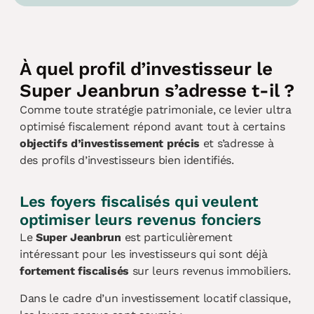
À quel profil d’investisseur le
Super Jeanbrun s’adresse t-il ?
Comme toute stratégie patrimoniale, ce levier ultra
optimisé fiscalement répond avant tout à certains
objectifs d’investissement précis
et s’adresse à
des profils d’investisseurs bien identifiés.
Les foyers fiscalisés qui veulent
optimiser leurs revenus fonciers
Le
Super Jeanbrun
est particulièrement
intéressant pour les investisseurs qui sont déjà
fortement fiscalisés
sur leurs revenus immobiliers.
Dans le cadre d’un investissement locatif classique,