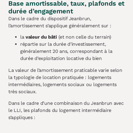
Base amortissable, taux, plafonds et
durée d’engagement
Dans le cadre du dispositif Jeanbrun,
l’amortissement s’applique généralement sur :
la
valeur du bâti
(et non celle du terrain)
répartie sur la durée d’investissement,
généralement 20 ans, correspondant à la
durée d’exploitation locative du bien
La valeur de l’amortissement praticable varie selon
la typologie de location pratiquée : logements
intermédiaires, logements sociaux ou logements
très sociaux.
Dans le cadre d’une combinaison du Jeanbrun avec
le LLI, les plafonds du logement intermédiaire
s’appliques :