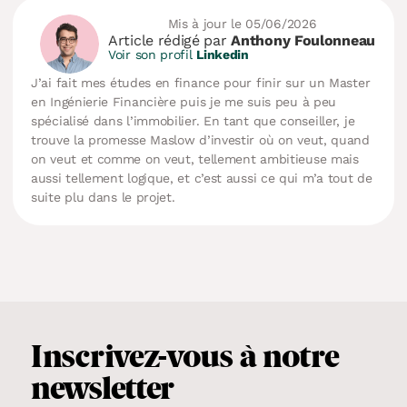
Mis à jour le 05/06/2026
Article rédigé par
Anthony Foulonneau
Voir son profil
Linkedin
J’ai fait mes études en finance pour finir sur un Master
en Ingénierie Financière puis je me suis peu à peu
spécialisé dans l’immobilier. En tant que conseiller, je
trouve la promesse Maslow d’investir où on veut, quand
on veut et comme on veut, tellement ambitieuse mais
aussi tellement logique, et c’est aussi ce qui m’a tout de
suite plu dans le projet.
Inscrivez-vous
à notre
newsletter