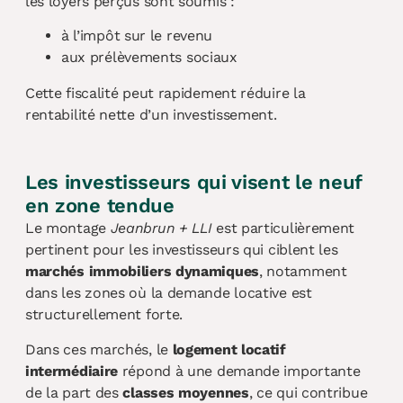
les loyers perçus sont soumis :
à l’impôt sur le revenu
aux prélèvements sociaux
Cette fiscalité peut rapidement réduire la
rentabilité nette d’un investissement.
Les investisseurs qui visent le neuf
en zone tendue
Le montage
Jeanbrun + LLI
est particulièrement
pertinent pour les investisseurs qui ciblent les
marchés immobiliers dynamiques
, notamment
dans les zones où la demande locative est
structurellement forte.
Dans ces marchés, le
logement locatif
intermédiaire
répond à une demande importante
de la part des
classes moyennes
, ce qui contribue