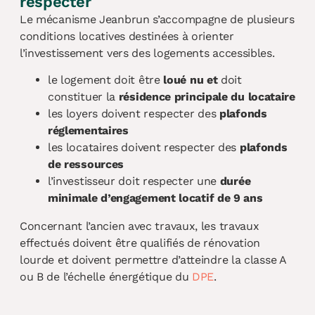
respecter
Le mécanisme Jeanbrun s’accompagne de plusieurs
conditions locatives destinées à orienter
l’investissement vers des logements accessibles.
le logement doit être
loué nu et
doit
constituer la
résidence principale du locataire
les loyers doivent respecter des
plafonds
réglementaires
les locataires doivent respecter des
plafonds
de ressources
l’investisseur doit respecter une
durée
minimale d’engagement locatif de 9 ans
Concernant l’ancien avec travaux, les travaux
effectués doivent être qualifiés de rénovation
lourde et doivent permettre d’atteindre la classe A
ou B de l’échelle énergétique du
DPE
.