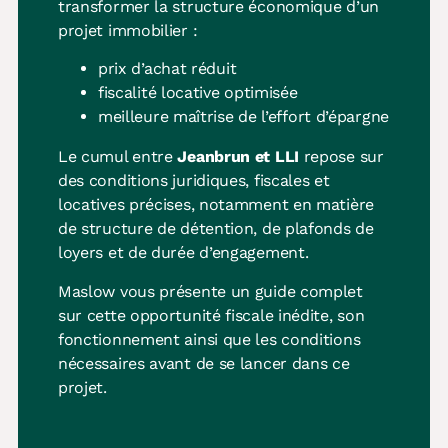
transformer la structure économique d’un
projet immobilier :
prix d’achat réduit
fiscalité locative optimisée
meilleure maîtrise de l’effort d’épargne
Le cumul entre
Jeanbrun et LLI
repose sur
des conditions juridiques, fiscales et
locatives précises, notamment en matière
de structure de détention, de plafonds de
loyers et de durée d’engagement.
Maslow vous présente un guide complet
sur cette opportunité fiscale inédite, son
fonctionnement ainsi que les conditions
nécessaires avant de se lancer dans ce
projet.