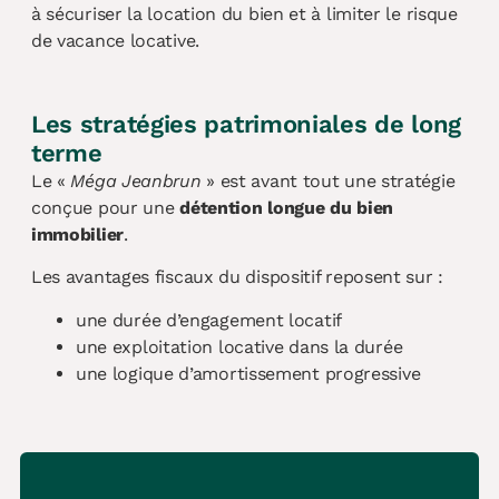
à sécuriser la location du bien et à limiter le risque
de vacance locative.
Les stratégies patrimoniales de long
terme
Le «
Méga Jeanbrun
» est avant tout une stratégie
conçue pour une
détention longue du bien
immobilier
.
Les avantages fiscaux du dispositif reposent sur :
une durée d’engagement locatif
une exploitation locative dans la durée
une logique d’amortissement progressive