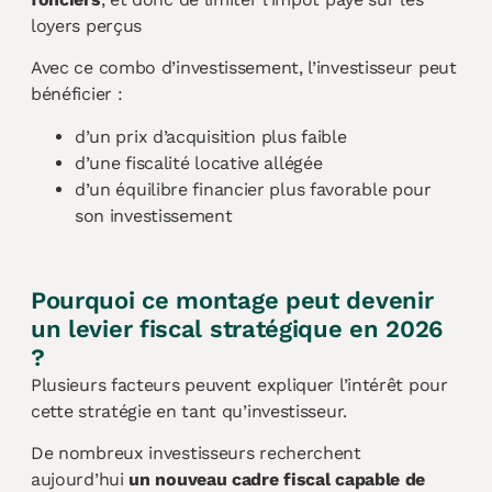
loyers perçus
Avec ce combo d’investissement, l’investisseur peut
bénéficier :
d’un prix d’acquisition plus faible
d’une fiscalité locative allégée
d’un équilibre financier plus favorable pour
son investissement
Pourquoi ce montage peut devenir
un levier fiscal stratégique en 2026
?
Plusieurs facteurs peuvent expliquer l’intérêt pour
cette stratégie en tant qu’investisseur.
De nombreux investisseurs recherchent
aujourd’hui
un nouveau cadre fiscal capable de