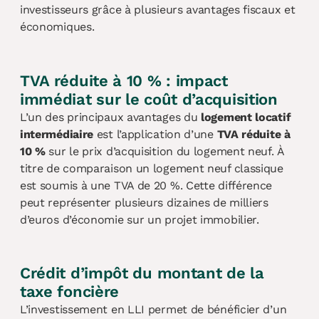
investisseurs grâce à plusieurs avantages fiscaux et
économiques.
TVA réduite à 10 % : impact
immédiat sur le coût d’acquisition
L’un des principaux avantages du
logement locatif
intermédiaire
est l’application d’une
TVA réduite à
10 %
sur le prix d’acquisition du logement neuf. À
titre de comparaison un logement neuf classique
est soumis à une TVA de 20 %. Cette différence
peut représenter plusieurs dizaines de milliers
d’euros d’économie sur un projet immobilier.
Crédit d’impôt du montant de la
taxe foncière
L’investissement en LLI permet de bénéficier d’un