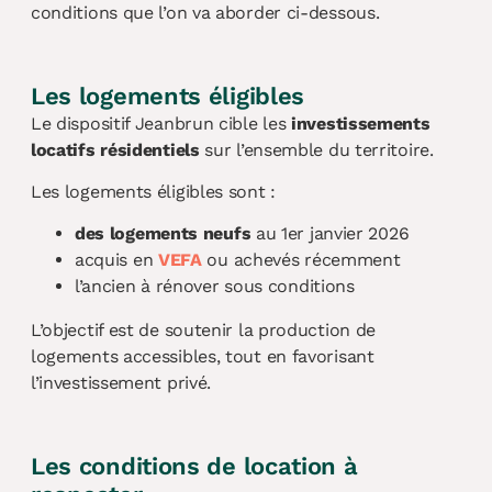
conditions que l’on va aborder ci-dessous.
Les logements éligibles
Le dispositif Jeanbrun cible les
investissements
locatifs résidentiels
sur l’ensemble du territoire.
Les logements éligibles sont :
des logements neufs
au 1er janvier 2026
acquis en
VEFA
ou achevés récemment
l’ancien à rénover sous conditions
L’objectif est de soutenir la production de
logements accessibles, tout en favorisant
l’investissement privé.
Les conditions de location à