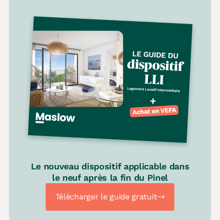
Le nouveau dispositif applicable dans
le neuf après la fin du Pinel
Télécharger le guide gratuit