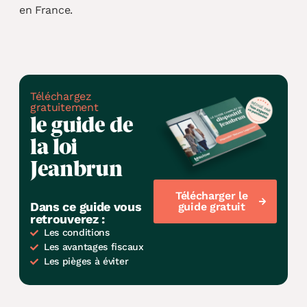
en France.
Téléchargez
gratuitement
le guide de
la loi
Jeanbrun
Télécharger le
Dans ce guide vous
guide gratuit
retrouverez :
Les conditions
Les avantages fiscaux
Les pièges à éviter