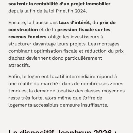
soutenir la rentabilité d’un projet immobilier
depuis la fin de la loi Pinel fin 2024.
Ensuite, la hausse des
taux d’intérêt
, du
prix de
construction
et de la
pression fiscale sur les
revenus fonciers
oblige les investisseurs à
structurer davantage leurs projets. Les montages
combinant
optimisation fiscale et réduction du prix
d’achat
deviennent donc particulièrement
attractifs.
Enfin, le logement locatif intermédiaire répond à
une réalité du marché : dans de nombreuses zones
tendues, la demande locative des classes moyennes
reste très forte, alors même que l’offre de
logements accessibles demeure insuffisante.
Le dispositif Jeanbrun 2026 :