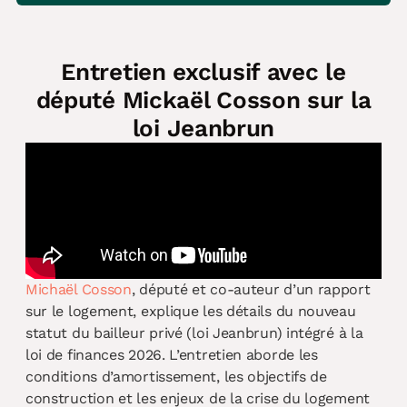
Entretien exclusif avec le
député Mickaël Cosson sur la
loi Jeanbrun
Michaël Cosson
, député et co-auteur d’un rapport
sur le logement, explique les détails du nouveau
statut du bailleur privé (loi Jeanbrun) intégré à la
loi de finances 2026. L’entretien aborde les
conditions d’amortissement, les objectifs de
construction et les enjeux de la crise du logement