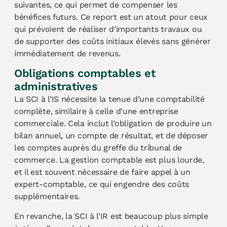
suivantes, ce qui permet de compenser les
bénéfices futurs. Ce report est un atout pour ceux
qui prévoient de réaliser d’importants travaux ou
de supporter des coûts initiaux élevés sans générer
immédiatement de revenus.
Obligations comptables et
administratives
La SCI à l’IS nécessite la tenue d’une comptabilité
complète, similaire à celle d’une entreprise
commerciale. Cela inclut l’obligation de produire un
bilan annuel, un compte de résultat, et de déposer
les comptes auprès du greffe du tribunal de
commerce. La gestion comptable est plus lourde,
et il est souvent nécessaire de faire appel à un
expert-comptable, ce qui engendre des coûts
supplémentaires.
En revanche, la SCI à l’IR est beaucoup plus simple