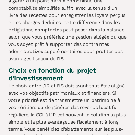
à gérer d’un point de vue comptable. Une
comptabilité simplifiée suffit, avec la tenue d’un
livre des recettes pour enregistrer les loyers perçus
et les charges déduites. Cette différence dans les
obligations comptables peut peser dans la balance
selon que vous préfériez une gestion allégée ou que
vous soyez prêt à supporter des contraintes
administratives supplémentaires pour profiter des
avantages fiscaux de l’IS.
Choix en fonction du projet
d’investissement
Le choix entre l’IR et l’IS doit avant tout être aligné
avec vos objectifs patrimoniaux et financiers. Si
votre priorité est de transmettre un patrimoine à
vos héritiers ou de générer des revenus locatifs
réguliers, la SCI à l’IR est souvent la solution la plus
simple et la plus avantageuse fiscalement à long
terme. Vous bénéficiez d’abattements sur les plus-