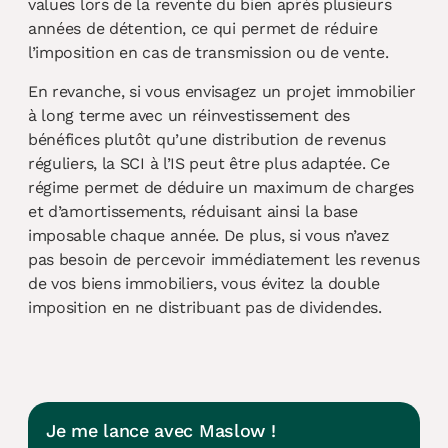
values lors de la revente du bien après plusieurs
années de détention, ce qui permet de réduire
l’imposition en cas de transmission ou de vente.
En revanche, si vous envisagez un projet immobilier
à long terme avec un réinvestissement des
bénéfices plutôt qu’une distribution de revenus
réguliers, la SCI à l’IS peut être plus adaptée. Ce
régime permet de déduire un maximum de charges
et d’amortissements, réduisant ainsi la base
imposable chaque année. De plus, si vous n’avez
pas besoin de percevoir immédiatement les revenus
de vos biens immobiliers, vous évitez la double
imposition en ne distribuant pas de dividendes.
Je me lance avec Maslow !