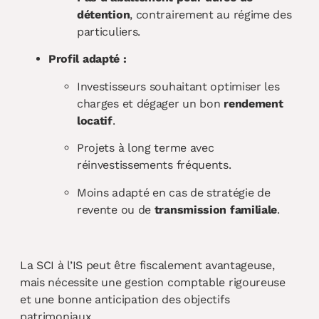
détention
, contrairement au régime des
particuliers.
Profil adapté :
Investisseurs souhaitant optimiser les
charges et dégager un bon
rendement
locatif
.
Projets à long terme avec
réinvestissements fréquents.
Moins adapté en cas de stratégie de
revente ou de
transmission familiale
.
La SCI à l’IS peut être fiscalement avantageuse,
mais nécessite une gestion comptable rigoureuse
et une bonne anticipation des objectifs
patrimoniaux.