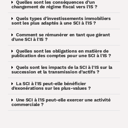
Quelles sont les conséquences d’un
changement de régime fiscal vers l'IS ?
Quels types d'investissements immobiliers
sont les plus adaptés à une SCI à l'IS ?
Comment se rémunérer en tant que gérant
d'une SCI à l'IS ?
Quelles sont les obligations en matière de
publication des comptes pour une SCI à l'IS ?
Quels sont les impacts de la SCI à l’IS sur la
succession et la transmission d’actifs ?
La SCI à l'IS peut-elle bénéficier
d'exonérations sur les plus-values ?
Une SCI à l'IS peut-elle exercer une activité
commerciale ?