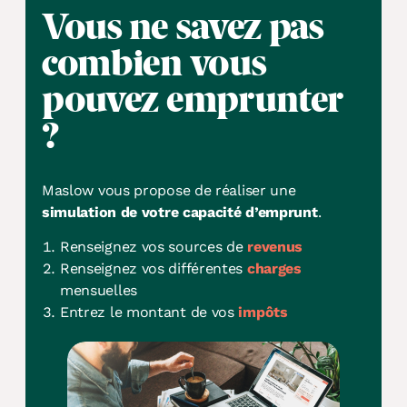
Vous ne savez pas
combien
vous
pouvez emprunter
?
Maslow vous propose de réaliser une
simulation de votre capacité d’emprunt
.
Renseignez vos sources de
revenus
Renseignez vos différentes
charges
mensuelles
Entrez le montant de vos
impôts