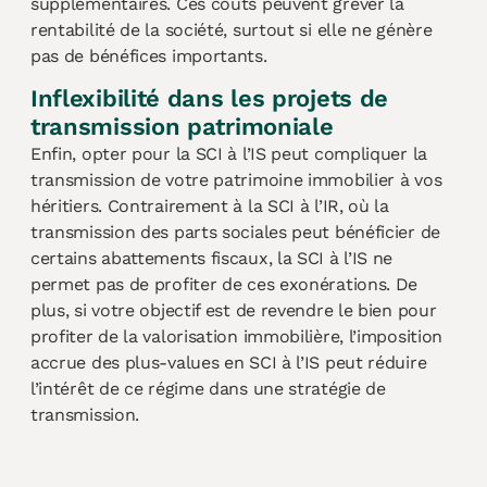
supplémentaires. Ces coûts peuvent grever la
rentabilité de la société, surtout si elle ne génère
pas de bénéfices importants.
Inflexibilité dans les projets de
transmission patrimoniale
Enfin, opter pour la SCI à l’IS peut compliquer la
transmission de votre patrimoine immobilier à vos
héritiers. Contrairement à la SCI à l’IR, où la
transmission des parts sociales peut bénéficier de
certains abattements fiscaux, la SCI à l’IS ne
permet pas de profiter de ces exonérations. De
plus, si votre objectif est de revendre le bien pour
profiter de la valorisation immobilière, l’imposition
accrue des plus-values en SCI à l’IS peut réduire
l’intérêt de ce régime dans une stratégie de
transmission.