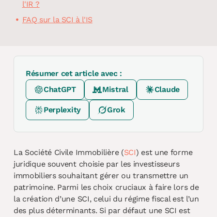
l'IR ?
FAQ sur la SCI à l'IS
Résumer cet article avec :
ChatGPT
Mistral
Claude
Perplexity
Grok
La Société Civile Immobilière (
SCI
) est une forme
juridique souvent choisie par les investisseurs
immobiliers souhaitant gérer ou transmettre un
patrimoine. Parmi les choix cruciaux à faire lors de
la création d’une SCI, celui du régime fiscal est l’un
des plus déterminants. Si par défaut une SCI est