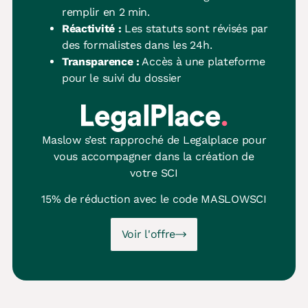
remplir en 2 min.
Réactivité :
Les statuts sont révisés par
des formalistes dans les 24h.
Transparence :
Accès à une plateforme
pour le suivi du dossier
Maslow s’est rapproché de Legalplace pour
vous accompagner dans la création de
votre SCI
15% de réduction avec le code
MASLOWSCI
Voir l'offre