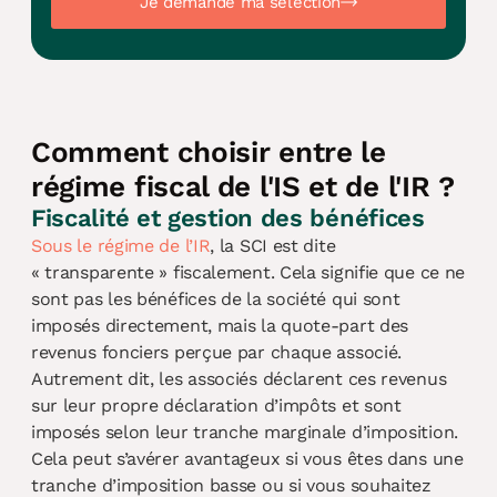
Je demande ma sélection
Comment choisir entre le
régime fiscal de l'IS et de l'IR ?
Fiscalité et gestion des bénéfices
Sous le régime de l’IR
, la SCI est dite
« transparente » fiscalement. Cela signifie que ce ne
sont pas les bénéfices de la société qui sont
imposés directement, mais la quote-part des
revenus fonciers perçue par chaque associé.
Autrement dit, les associés déclarent ces revenus
sur leur propre déclaration d’impôts et sont
imposés selon leur tranche marginale d’imposition.
Cela peut s’avérer avantageux si vous êtes dans une
tranche d’imposition basse ou si vous souhaitez