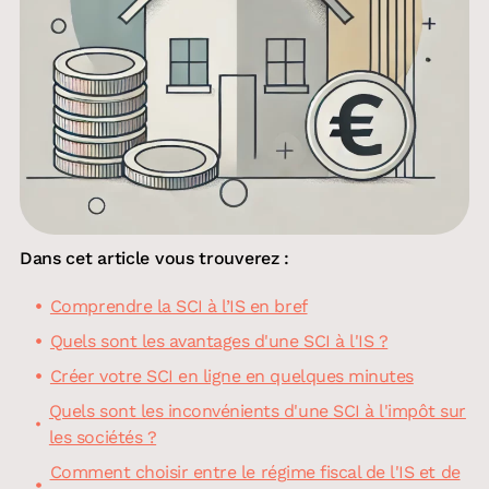
Dans cet article vous trouverez :
Comprendre la SCI à l’IS en bref
Quels sont les avantages d'une SCI à l'IS ?
Créer votre SCI en ligne en quelques minutes
Quels sont les inconvénients d'une SCI à l'impôt sur
les sociétés ?
Comment choisir entre le régime fiscal de l'IS et de