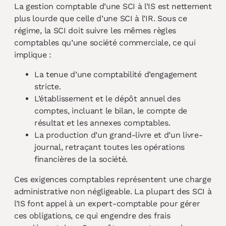
La gestion comptable d’une SCI à l’IS est nettement
plus lourde que celle d’une SCI à l’IR. Sous ce
régime, la SCI doit suivre les mêmes règles
comptables qu’une société commerciale, ce qui
implique :
La tenue d’une comptabilité d’engagement
stricte.
L’établissement et le dépôt annuel des
comptes, incluant le bilan, le compte de
résultat et les annexes comptables.
La production d’un grand-livre et d’un livre-
journal, retraçant toutes les opérations
financières de la société.
Ces exigences comptables représentent une charge
administrative non négligeable. La plupart des SCI à
l’IS font appel à un expert-comptable pour gérer
ces obligations, ce qui engendre des frais