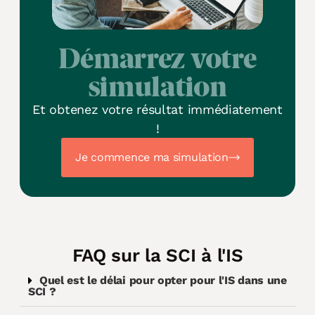
Démarrez votre
simulation
Et obtenez votre résultat immédiatement
!
Je commence ma simulation
FAQ sur la SCI à l'IS
Quel est le délai pour opter pour l'IS dans une
SCI ?