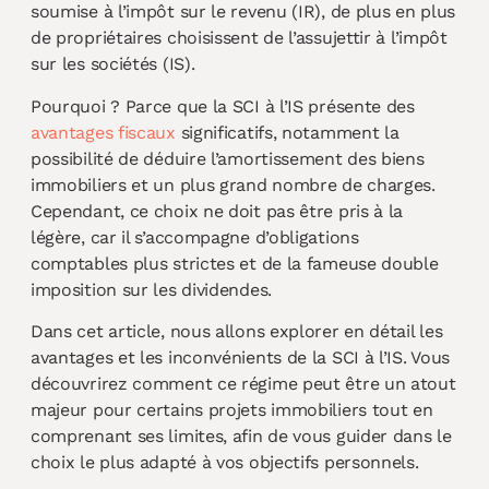
soumise à l’impôt sur le revenu (IR), de plus en plus
de propriétaires choisissent de l’assujettir à l’impôt
sur les sociétés (IS).
Pourquoi ? Parce que la SCI à l’IS présente des
avantages fiscaux
significatifs, notamment la
possibilité de déduire l’amortissement des biens
immobiliers et un plus grand nombre de charges.
Cependant, ce choix ne doit pas être pris à la
légère, car il s’accompagne d’obligations
comptables plus strictes et de la fameuse double
imposition sur les dividendes.
Dans cet article, nous allons explorer en détail les
avantages et les inconvénients de la SCI à l’IS. Vous
découvrirez comment ce régime peut être un atout
majeur pour certains projets immobiliers tout en
comprenant ses limites, afin de vous guider dans le
choix le plus adapté à vos objectifs personnels.