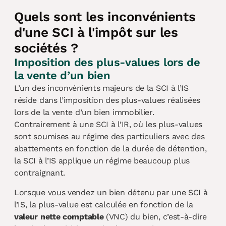
Quels sont les inconvénients
d'une SCI à l'impôt sur les
sociétés ?
Imposition des plus-values lors de
la vente d’un bien
L’un des inconvénients majeurs de la SCI à l’IS
réside dans l’imposition des plus-values réalisées
lors de la vente d’un bien immobilier.
Contrairement à une SCI à l’IR, où les plus-values
sont soumises au régime des particuliers avec des
abattements en fonction de la durée de détention,
la SCI à l’IS applique un régime beaucoup plus
contraignant.
Lorsque vous vendez un bien détenu par une SCI à
l’IS, la plus-value est calculée en fonction de la
valeur nette comptable
(VNC) du bien, c’est-à-dire