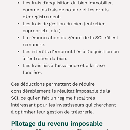
Les frais d’acquisition du bien immobilier,
comme les frais de notaire et les droits
d’enregistrement.
Les frais de gestion du bien (entretien,
copropriété, etc.).
La rémunération du gérant de la SCI, s’il est
rémunéré.
Les intérêts d’emprunt liés à l’acquisition ou
à l’entretien du bien.
Les frais liés à l’assurance et à la taxe
foncière.
Ces déductions permettent de réduire
considérablement le résultat imposable de la
SCI, ce qui en fait un régime fiscal très
intéressant pour les investisseurs qui cherchent
à optimiser leur gestion de trésorerie.
Pilotage du revenu imposable