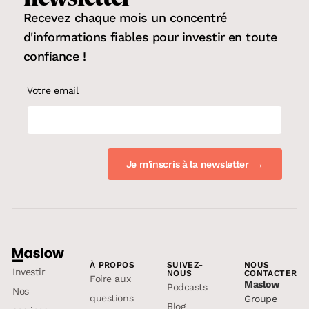
Recevez chaque mois un concentré
d'informations fiables pour
investir en toute
confiance
!
Votre email
À PROPOS
SUIVEZ-
NOUS
Investir
NOUS
CONTACTER
Foire aux
Maslow
Podcasts
Nos
questions
Groupe
Blog