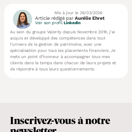
Mis à jour le 26/03/2026
Article rédigé par
Aurélie Ehret
Voir son profil
Linkedin
Au sein du groupe Valority depuis Novembre 2019, j’ai
acquis et développé des compétences dans tout
l’univers de la gestion de patrimoine, avec une
spécialisation pour tous les placements financiers. Je
mets un point d’honneur à accompagner tous mes
clients dans le temps dans chacun de leurs projets et
de répondre à tous leurs questionnements.
Inscrivez-vous
à notre
newsletter