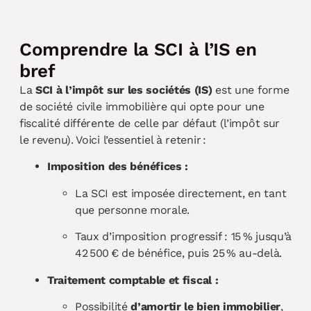
Comprendre la SCI à l’IS en
bref
La
SCI à l’impôt sur les sociétés (IS)
est une forme
de société civile immobilière qui opte pour une
fiscalité différente de celle par défaut (l’impôt sur
le revenu). Voici l’essentiel à retenir :
Imposition des bénéfices :
La SCI est imposée directement, en tant
que personne morale.
Taux d’imposition progressif : 15 % jusqu’à
42 500 € de bénéfice, puis 25 % au-delà.
Traitement comptable et fiscal :
Possibilité
d’amortir le bien immobilier
,