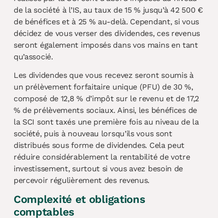
de la société à l’IS, au taux de 15 % jusqu’à 42 500 €
de bénéfices et à 25 % au-delà. Cependant, si vous
décidez de vous verser des dividendes, ces revenus
seront également imposés dans vos mains en tant
qu’associé.
Les dividendes que vous recevez seront soumis à
un prélèvement forfaitaire unique (PFU) de 30 %,
composé de 12,8 % d’impôt sur le revenu et de 17,2
% de prélèvements sociaux. Ainsi, les bénéfices de
la SCI sont taxés une première fois au niveau de la
société, puis à nouveau lorsqu’ils vous sont
distribués sous forme de dividendes. Cela peut
réduire considérablement la rentabilité de votre
investissement, surtout si vous avez besoin de
percevoir régulièrement des revenus.
Complexité et obligations
comptables