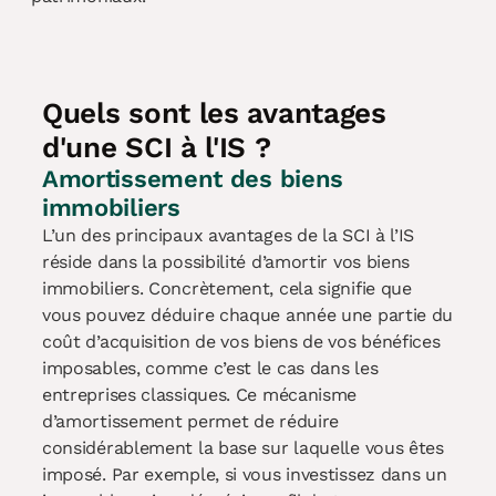
Quels sont les avantages
d'une SCI à l'IS ?
Amortissement des biens
immobiliers
L’un des principaux avantages de la SCI à l’IS
réside dans la possibilité d’amortir vos biens
immobiliers. Concrètement, cela signifie que
vous pouvez déduire chaque année une partie du
coût d’acquisition de vos biens de vos bénéfices
imposables, comme c’est le cas dans les
entreprises classiques. Ce mécanisme
d’amortissement permet de réduire
considérablement la base sur laquelle vous êtes
imposé. Par exemple, si vous investissez dans un