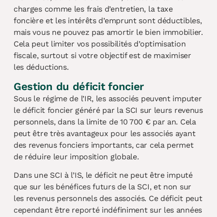
charges comme les frais d’entretien, la taxe
foncière et les intérêts d’emprunt sont déductibles,
mais vous ne pouvez pas amortir le bien immobilier.
Cela peut limiter vos possibilités d’optimisation
fiscale, surtout si votre objectif est de maximiser
les déductions.
Gestion du déficit foncier
Sous le régime de l’IR, les associés peuvent imputer
le déficit foncier généré par la SCI sur leurs revenus
personnels, dans la limite de 10 700 € par an. Cela
peut être très avantageux pour les associés ayant
des revenus fonciers importants, car cela permet
de réduire leur imposition globale.
Dans une SCI à l’IS, le déficit ne peut être imputé
que sur les bénéfices futurs de la SCI, et non sur
les revenus personnels des associés. Ce déficit peut
cependant être reporté indéfiniment sur les années