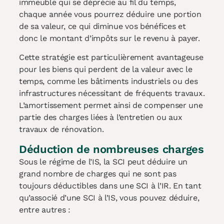
immeuble qui se déprécie au fil du temps,
chaque année vous pourrez déduire une portion
de sa valeur, ce qui diminue vos bénéfices et
donc le montant d’impôts sur le revenu à payer.
Cette stratégie est particulièrement avantageuse
pour les biens qui perdent de la valeur avec le
temps, comme les bâtiments industriels ou des
infrastructures nécessitant de fréquents travaux.
L’amortissement permet ainsi de compenser une
partie des charges liées à l’entretien ou aux
travaux de rénovation.
Déduction de nombreuses charges
Sous le régime de l’IS, la SCI peut déduire un
grand nombre de charges qui ne sont pas
toujours déductibles dans une SCI à l’IR. En tant
qu’associé d’une SCI à l’IS, vous pouvez déduire,
entre autres :