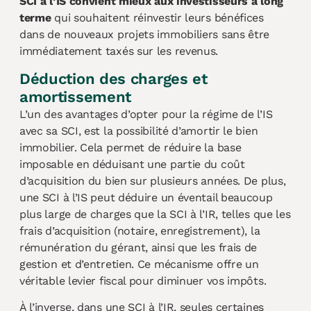
SCI à l’IS convient mieux aux investisseurs à long
terme
qui souhaitent réinvestir leurs bénéfices
dans de nouveaux projets immobiliers sans être
immédiatement taxés sur les revenus.
Déduction des charges et
amortissement
L’un des avantages d’opter pour la régime de l’IS
avec sa SCI, est la possibilité d’amortir le bien
immobilier. Cela permet de réduire la base
imposable en déduisant une partie du coût
d’acquisition du bien sur plusieurs années. De plus,
une SCI à l’IS peut déduire un éventail beaucoup
plus large de charges que la SCI à l’IR, telles que les
frais d’acquisition (notaire, enregistrement), la
rémunération du gérant, ainsi que les frais de
gestion et d’entretien. Ce mécanisme offre un
véritable levier fiscal pour diminuer vos impôts.
À l’inverse, dans une SCI à l’IR, seules certaines