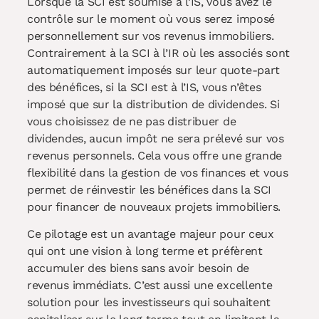
Lorsque la SCI est soumise à l’IS, vous avez le
contrôle sur le moment où vous serez imposé
personnellement sur vos revenus immobiliers.
Contrairement à la SCI à l’IR où les associés sont
automatiquement imposés sur leur quote-part
des bénéfices, si la SCI est à l’IS, vous n’êtes
imposé que sur la distribution de dividendes. Si
vous choisissez de ne pas distribuer de
dividendes, aucun impôt ne sera prélevé sur vos
revenus personnels. Cela vous offre une grande
flexibilité dans la gestion de vos finances et vous
permet de réinvestir les bénéfices dans la SCI
pour financer de nouveaux projets immobiliers.
Ce pilotage est un avantage majeur pour ceux
qui ont une vision à long terme et préfèrent
accumuler des biens sans avoir besoin de
revenus immédiats. C’est aussi une excellente
solution pour les investisseurs qui souhaitent