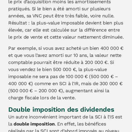
le prix d’acquisition moins les amortissements
pratiqués. Si le bien a été amorti sur plusieurs
années, sa VNC peut être très faible, voire nulle.
Résultat : la plus-value imposable devient bien plus
élevée, car elle est calculée sur la différence entre
le prix de vente et cette valeur nettement diminuée.
Par exemple, si vous avez acheté un bien 400 000 €
et que vous l’avez amorti sur 10 ans, la valeur nette
comptable pourrait être réduite à 200 000 €. Si
vous vendez le bien 500 000 €, la plus-value
imposable ne sera pas de 100 000 € (500 000 € –
400 000 €) comme en SCI à l’IR, mais de 300 000 €
(500 000 € – 200 000 €), augmentant ainsi la
charge fiscale lors de la vente.
Double imposition des dividendes
Un autre inconvénient important de la SCI à l’IS est
la
double imposition
. En effet, les bénéfices
réalisés par la SCI sont d’abord imposés au niveau