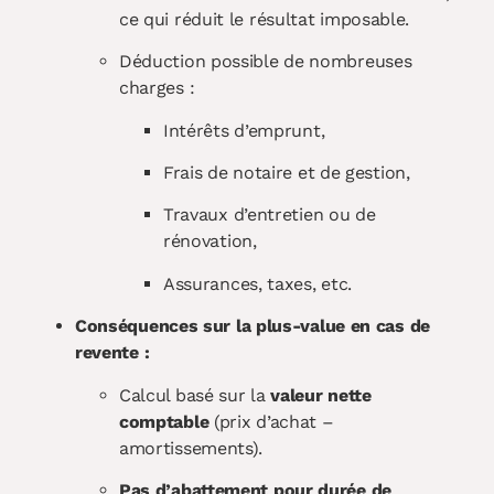
ce qui réduit le résultat imposable.
Déduction possible de nombreuses
charges :
Intérêts d’emprunt,
Frais de notaire et de gestion,
Travaux d’entretien ou de
rénovation,
Assurances, taxes, etc.
Conséquences sur la plus-value en cas de
revente :
Calcul basé sur la
valeur nette
comptable
(prix d’achat –
amortissements).
Pas d’abattement pour durée de