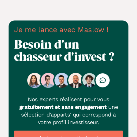
Je me lance avec Maslow !
Besoin d'un
chasseur d'invest ?
Nos experts réalisent pour vous
gratuitement et sans engagement
une
sélection d’apparts’ qui correspond à
votre profil investisseur.