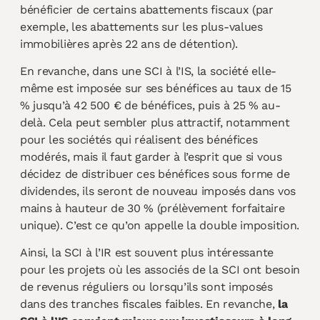
bénéficier de certains abattements fiscaux (par
exemple, les abattements sur les plus-values
immobilières après 22 ans de détention).
En revanche, dans une SCI à l’IS, la société elle-
même est imposée sur ses bénéfices au taux de 15
% jusqu’à 42 500 € de bénéfices, puis à 25 % au-
delà. Cela peut sembler plus attractif, notamment
pour les sociétés qui réalisent des bénéfices
modérés, mais il faut garder à l’esprit que si vous
décidez de distribuer ces bénéfices sous forme de
dividendes, ils seront de nouveau imposés dans vos
mains à hauteur de 30 % (prélèvement forfaitaire
unique). C’est ce qu’on appelle la double imposition.
Ainsi, la SCI à l’IR est souvent plus intéressante
pour les projets où les associés de la SCI ont besoin
de revenus réguliers ou lorsqu’ils sont imposés
dans des tranches fiscales faibles. En revanche,
la