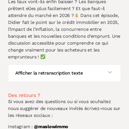
Les taux vont-ils enfin baisser ? Les banques
prêtent elles plus facilement ? Et que faut-il
attendre du marché en 2026 ?
Dans cet épisode,
Didier fait le point sur le crédit immobilier en 2025,
l’impact de l’inflation, la concurrence entre
banques et les nouvelles conditions d’emprunt. Une
discussion accessible pour comprendre ce qui
change vraiment pour les acheteurs et les
emprunteurs !
Afficher la retranscription texte
Des retours ?
Si vous avez des questions ou si vous souhaitez
nous suggérer de nouveaux invités écrivez-nous sur
les réseaux sociaux :
Instagram :
@maslowimmo