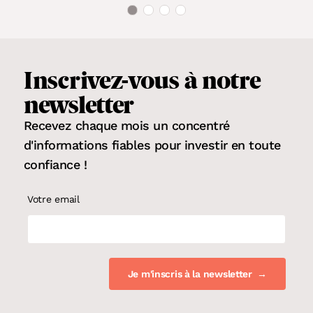
Inscrivez-vous
à notre
newsletter
Recevez chaque mois un concentré
d'informations fiables pour
investir en toute
confiance
!
Votre email