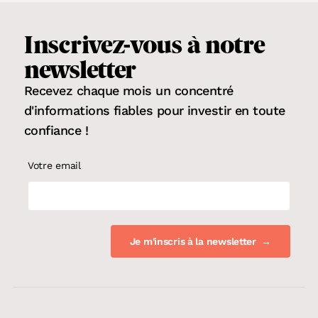
Inscrivez-vous
à notre
newsletter
Recevez chaque mois un concentré
d'informations fiables pour
investir en toute
confiance
!
Votre email