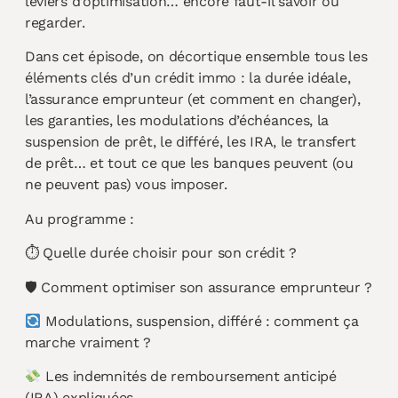
leviers d’optimisation… encore faut-il savoir où
regarder.
Dans cet épisode, on décortique ensemble tous les
éléments clés d’un crédit immo : la durée idéale,
l’assurance emprunteur (et comment en changer),
les garanties, les modulations d’échéances, la
suspension de prêt, le différé, les IRA, le transfert
de prêt… et tout ce que les banques peuvent (ou
ne peuvent pas) vous imposer.
Au programme :
⏱ Quelle durée choisir pour son crédit ?
🛡 Comment optimiser son assurance emprunteur ?
Modulations, suspension, différé : comment ça
marche vraiment ?
Les indemnités de remboursement anticipé
(IRA) expliquées