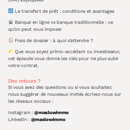
Le transfert de prêt : conditions et avantages
Banque en ligne vs banque traditionnelle : ce
qu’on peut vous imposer
Frais de dossier : à quoi s’attendre ?
Que vous soyez primo-accédant ou investisseur,
cet épisode vous donne les clés pour ne plus subir
votre contrat.
Des retours ?
Si vous avez des questions ou si vous souhaitez
nous suggérer de nouveaux invités écrivez-nous sur
les réseaux sociaux :
Instagram :
@maslowimmo
LinkedIn :
@maslowimmo