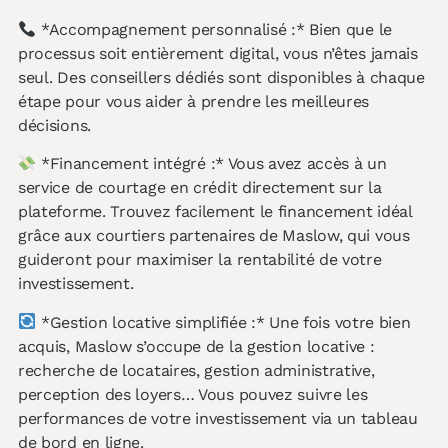
*Accompagnement personnalisé :* Bien que le
processus soit entièrement digital, vous n’êtes jamais
seul. Des conseillers dédiés sont disponibles à chaque
étape pour vous aider à prendre les meilleures
décisions.
*Financement intégré :* Vous avez accès à un
service de courtage en crédit directement sur la
plateforme. Trouvez facilement le financement idéal
grâce aux courtiers partenaires de Maslow, qui vous
guideront pour maximiser la rentabilité de votre
investissement.
*Gestion locative simplifiée :* Une fois votre bien
acquis, Maslow s’occupe de la gestion locative :
recherche de locataires, gestion administrative,
perception des loyers… Vous pouvez suivre les
performances de votre investissement via un tableau
de bord en ligne.