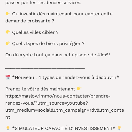
passer par les résidences services.
Où investir dès maintenant pour capter cette
demande croissante ?
Quelles villes cibler ?
Quels types de biens privilégier ?
On décrypte tout ça dans cet épisode de 41m² !
_______________________________
*Nouveau : 4 types de rendez-vous à découvrir*
Prenez le vôtre dès maintenant
https://maslow.immo/nous-contacter/prendre-
rendez-vous/?utm_source=youtube?
utm_medium=social&utm_campaign=rdv&utm_conte
nt
*SIMULATEUR CAPACITÉ D'INVESTISSEMENT*