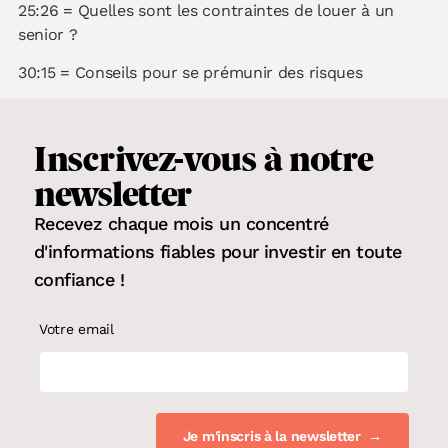
25:26 = Quelles sont les contraintes de louer à un
senior ?
30:15 = Conseils pour se prémunir des risques
Inscrivez-vous
à notre
newsletter
Recevez chaque mois un concentré
d'informations fiables pour
investir en toute
confiance
!
Votre email