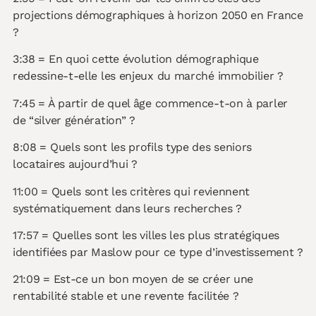
projections démographiques à horizon 2050 en France
?
3:38 = En quoi cette évolution démographique
redessine-t-elle les enjeux du marché immobilier ?
7:45 = À partir de quel âge commence-t-on à parler
de “silver génération” ?
8:08 = Quels sont les profils type des seniors
locataires aujourd’hui ?
11:00 = Quels sont les critères qui reviennent
systématiquement dans leurs recherches ?
17:57 = Quelles sont les villes les plus stratégiques
identifiées par Maslow pour ce type d’investissement ?
21:09 = Est-ce un bon moyen de se créer une
rentabilité stable et une revente facilitée ?