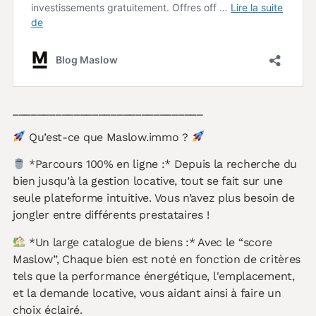
_______________________________
Qu’est-ce que Maslow.immo ?
*Parcours 100% en ligne :* Depuis la recherche du
bien jusqu’à la gestion locative, tout se fait sur une
seule plateforme intuitive. Vous n’avez plus besoin de
jongler entre différents prestataires !
*Un large catalogue de biens :* Avec le “score
Maslow”, Chaque bien est noté en fonction de critères
tels que la performance énergétique, l'emplacement,
et la demande locative, vous aidant ainsi à faire un
choix éclairé​.