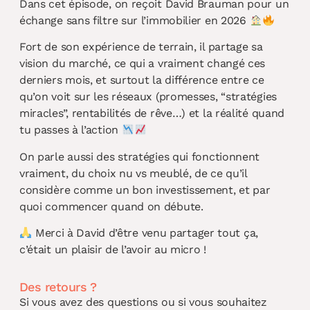
Dans cet épisode, on reçoit David Brauman pour un
échange sans filtre sur l’immobilier en 2026
Fort de son expérience de terrain, il partage sa
vision du marché, ce qui a vraiment changé ces
derniers mois, et surtout la différence entre ce
qu’on voit sur les réseaux (promesses, “stratégies
miracles”, rentabilités de rêve…) et la réalité quand
tu passes à l’action
On parle aussi des stratégies qui fonctionnent
vraiment, du choix nu vs meublé, de ce qu’il
considère comme un bon investissement, et par
quoi commencer quand on débute.
Merci à David d’être venu partager tout ça,
c’était un plaisir de l’avoir au micro !
Des retours ?
Si vous avez des questions ou si vous souhaitez