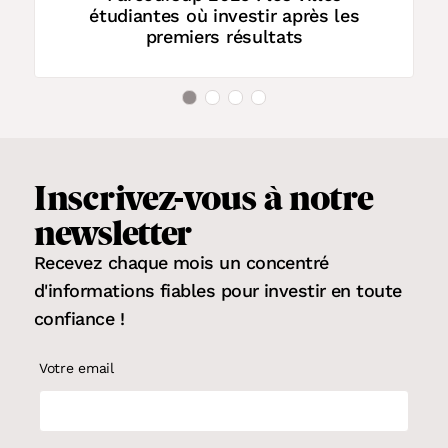
étudiantes où investir après les
premiers résultats
Inscrivez-vous
à notre
newsletter
Recevez chaque mois un concentré
d'informations fiables pour
investir en toute
confiance
!
Votre email