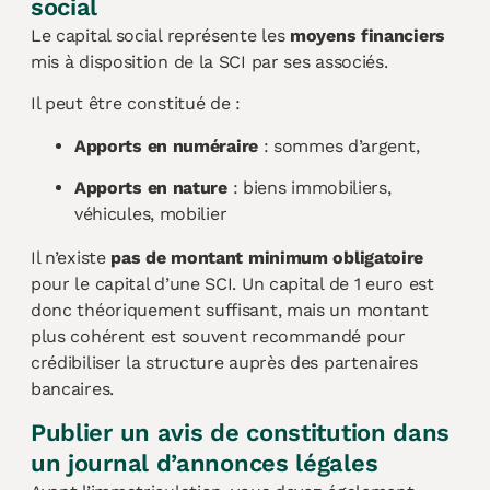
social
Le capital social représente les
moyens financiers
mis à disposition de la SCI par ses associés.
Il peut être constitué de :
Apports en numéraire
: sommes d’argent,
Apports en nature
: biens immobiliers,
véhicules, mobilier
Il n’existe
pas de montant minimum obligatoire
pour le capital d’une SCI. Un capital de 1 euro est
donc théoriquement suffisant, mais un montant
plus cohérent est souvent recommandé pour
crédibiliser la structure auprès des partenaires
bancaires.
Publier un avis de constitution dans
un journal d’annonces légales