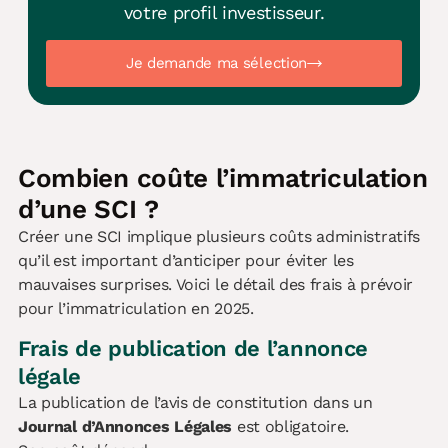
votre profil investisseur.
Je demande ma sélection
Combien coûte l’immatriculation
d’une SCI ?
Créer une SCI implique plusieurs coûts administratifs
qu’il est important d’anticiper pour éviter les
mauvaises surprises. Voici le détail des frais à prévoir
pour l’immatriculation en 2025.
Frais de publication de l’annonce
légale
La publication de l’avis de constitution dans un
Journal d’Annonces Légales
est obligatoire.