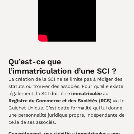
Qu’est-ce que
l’immatriculation d’une SCI ?
La création de la SCI ne se limite pas à rédiger des
statuts ou trouver des associés. Pour qu’elle existe
légalement, la SCI doit être
immatriculée
au
Registre du Commerce et des Sociétés (RCS)
via le
Guichet Unique. C’est cette formalité qui lui donne
une personnalité juridique propre, indépendante de
celle de ses associés.
Concrètement, que signifie « immatriculer » une