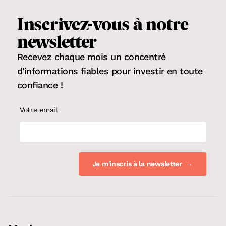
Inscrivez-vous
à notre
newsletter
Recevez chaque mois un concentré
d'informations fiables pour
investir en toute
confiance
!
Votre email