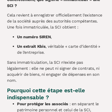
SCI ?
Cela revient à enregistrer officiellement l’existence
de la société auprès des autorités compétentes.
Une fois immatriculée, la SCI obtient :
Un numéro SIREN
,
Un extrait Kbis
, véritable « carte d’identité »
de l’entreprise.
Sans immatriculation, la SCI n’existe pas
légalement : elle ne peut ni signer de contrats, ni
acquérir de biens, ni engager de dépenses en son
nom.
Pourquoi cette étape est-elle
indispensable ?
Pour protéger les associés
: en séparant le
patrimoine personnel et celui de la SCI,