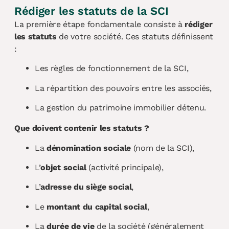
Rédiger les statuts de la SCI
La première étape fondamentale consiste à
rédiger
les statuts
de votre société. Ces statuts définissent
:
Les règles de fonctionnement de la SCI,
La répartition des pouvoirs entre les associés,
La gestion du patrimoine immobilier détenu.
Que doivent contenir les statuts ?
La
dénomination sociale
(nom de la SCI),
L’
objet social
(activité principale),
L’
adresse du siège social
,
Le
montant du capital social
,
La
durée de vie
de la société (généralement