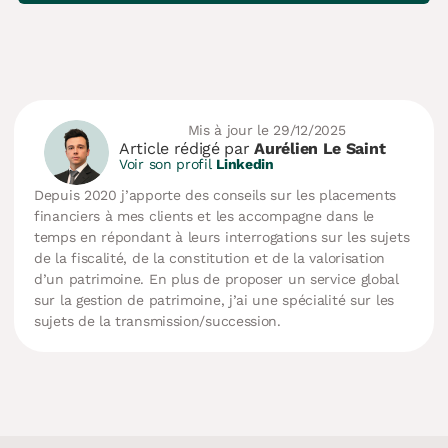
Mis à jour le 29/12/2025
Article rédigé par
Aurélien Le Saint
Voir son profil
Linkedin
Depuis 2020 j’apporte des conseils sur les placements
financiers à mes clients et les accompagne dans le
temps en répondant à leurs interrogations sur les sujets
de la fiscalité, de la constitution et de la valorisation
d’un patrimoine. En plus de proposer un service global
sur la gestion de patrimoine, j’ai une spécialité sur les
sujets de la transmission/succession.