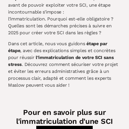
avant de pouvoir exploiter votre SCI, une étape
incontournable s’impose :
l’immatriculation. Pourquoi est-elle obligatoire ?
Quelles sont les démarches précises à suivre en
2025 pour créer votre SCI dans les règles ?
Dans cet article, nous vous guidons
étape par
étape
, avec des explications simples et concrètes
pour réussir
l’immatriculation de votre SCI sans
stress
. Découvrez comment sécuriser votre projet
et éviter les erreurs administratives grâce à un
processus clair, adapté et comment les experts
Maslow peuvent vous aider !
Pour en savoir plus sur
l'immatriculation d'une SCI