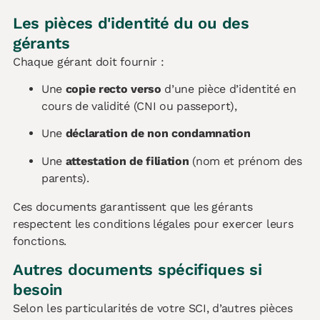
Les pièces d'identité du ou des
gérants
Chaque gérant doit fournir :
Une
copie recto verso
d’une pièce d’identité en
cours de validité (CNI ou passeport),
Une
déclaration de non condamnation
Une
attestation de filiation
(nom et prénom des
parents).
Ces documents garantissent que les gérants
respectent les conditions légales pour exercer leurs
fonctions.
Autres documents spécifiques si
besoin
Selon les particularités de votre SCI, d’autres pièces