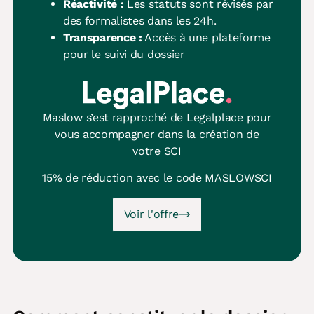
Réactivité :
Les statuts sont révisés par
des formalistes dans les 24h.
Transparence :
Accès à une plateforme
pour le suivi du dossier
Maslow s’est rapproché de Legalplace pour
vous accompagner dans la création de
votre SCI
15% de réduction avec le code
MASLOWSCI
Voir l'offre