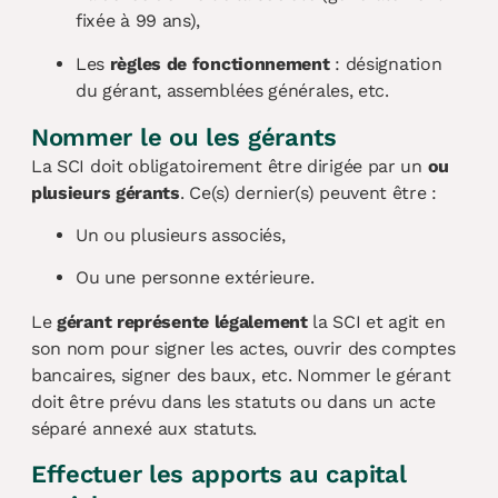
fixée à 99 ans),
Les
règles de fonctionnement
: désignation
du gérant, assemblées générales, etc.
Nommer le ou les gérants
La SCI doit obligatoirement être dirigée par un
ou
plusieurs gérants
. Ce(s) dernier(s) peuvent être :
Un ou plusieurs associés,
Ou une personne extérieure.
Le
gérant représente légalement
la SCI et agit en
son nom pour signer les actes, ouvrir des comptes
bancaires, signer des baux, etc. Nommer le gérant
doit être prévu dans les statuts ou dans un acte
séparé annexé aux statuts.
Effectuer les apports au capital