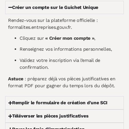
Créer un compte sur le Guichet Unique
Rendez-vous sur la plateforme officielle :
formalites.entreprises.gouv.fr
.
Cliquez sur
« Créer mon compte »
,
Renseignez vos informations personnelles,
Validez votre inscription via l’email de
confirmation.
Astuce
: préparez déjà vos pièces justificatives en
format PDF pour gagner du temps lors du dépôt.
Remplir le formulaire de création d'une SCI
Téléverser les pièces justificatives