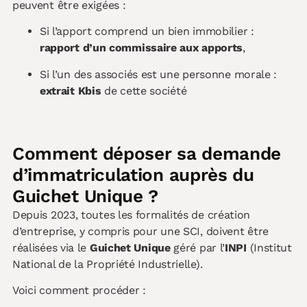
peuvent être exigées :
Si l’apport comprend un bien immobilier :
rapport d’un commissaire aux apports
,
Si l’un des associés est une personne morale :
extrait Kbis
de cette société
Comment déposer sa demande
d’immatriculation auprès du
Guichet Unique ?
Depuis 2023, toutes les formalités de création
d’entreprise, y compris pour une SCI, doivent être
réalisées via le
Guichet Unique
géré par l’
INPI
(Institut
National de la Propriété Industrielle).
Voici comment procéder :