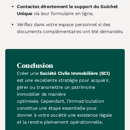
Contactez directement le support du Guichet
Unique
via leur formulaire en ligne,
Vérifiez dans votre espace personnel si des
documents complémentaires ont été demandés.
Conclusion
Créer une
Société Civile Immobilière (SCI)
est une excellente stratégie pour acquérir,
gérer ou transmettre un patrimoine
immobilier de manière
optimisée. Cependant, l’immatriculation
constitue une étape essentielle pour
donner à votre société une existence légale
et la rendre pleinement opérationnelle.