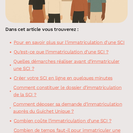
Dans cet article vous trouverez :
Pour en savoir plus sur l'immatriculation d'une SCI
Qu’est-ce que l’immatriculation d’une SCI ?
Quelles démarches réaliser avant d’immatriculer
une SCI ?
Créer votre SCI en ligne en quelques minutes
Comment constituer le dossier d’immatriculation
de la SCI ?
Comment déposer sa demande d’immatriculation
auprès du Guichet Unique ?
Combien coûte l’immatriculation d’une SCI ?
Combien de temps faut-il pour immatriculer une