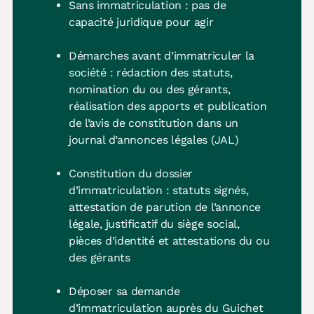
Sans immatriculation : pas de
capacité juridique pour agir
Démarches avant d’immatriculer la
société : rédaction des statuts,
nomination du ou des gérants,
réalisation des apports et publication
de l’avis de constitution dans un
journal d’annonces légales (JAL)
Constitution du dossier
d’immatriculation : statuts signés,
attestation de parution de l’annonce
légale, justificatif du siège social,
pièces d’identité et attestations du ou
des gérants
Déposer sa demande
d’immatriculation auprès du Guichet