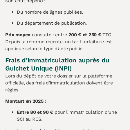
Son coût dépend :
Du nombre de lignes publiées,
Du département de publication.
Prix moyen
constaté : entre
200 € et 250 €
TTC.
Depuis la réforme récente, un tarif forfaitaire est
appliqué selon le type d’acte publié.
Frais d’immatriculation auprès du
Guichet Unique (INPI)
Lors du dépôt de votre dossier sur la plateforme
officielle, des frais d’immatriculation doivent être
réglés.
Montant en 2025
:
Entre 80 et 90 €
pour l’immatriculation d’une
SCI au RCS.