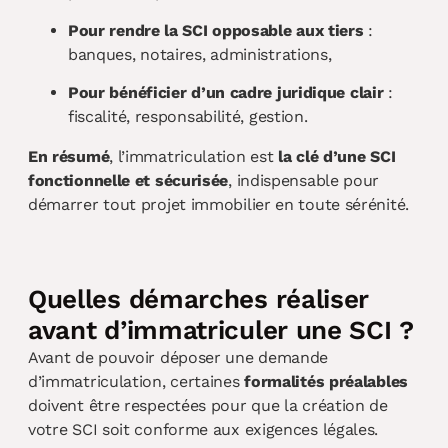
Pour rendre la SCI opposable aux tiers
:
banques, notaires, administrations,
Pour bénéficier d’un cadre juridique clair
:
fiscalité, responsabilité, gestion.
En résumé
, l’immatriculation est
la clé d’une SCI
fonctionnelle et sécurisée
, indispensable pour
démarrer tout projet immobilier en toute sérénité.
Quelles démarches réaliser
avant d’immatriculer une SCI ?
Avant de pouvoir déposer une demande
d’immatriculation, certaines
formalités préalables
doivent être respectées pour que la création de
votre SCI soit conforme aux exigences légales.