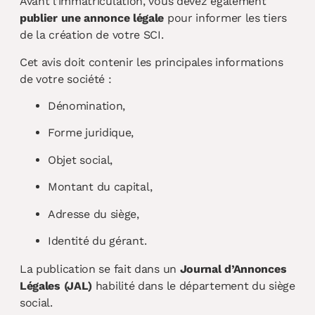
Avant l’immatriculation, vous devez également
publier une annonce légale
pour informer les tiers
de la création de votre SCI.
Cet avis doit contenir les principales informations
de votre société :
Dénomination,
Forme juridique,
Objet social,
Montant du capital,
Adresse du siège,
Identité du gérant.
La publication se fait dans un
Journal d’Annonces
Légales (JAL)
habilité dans le département du siège
social.