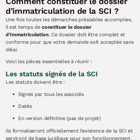
Comment constituer le dossier
d’immatriculation de la SCI ?
Une fois toutes les démarches préalables accomplies,
il est temps de
constituer le dossier
d’immatriculation
. Ce dossier doit être complet et
conforme pour que votre demande soit acceptée sans
délai.
Voici les pièces essentielles à réunir :
Les statuts signés de la SCI
Les statuts doivent être :
Signés par tous les associés
Datés
En version définitive (pas de projet)
Ils formaliseront officiellement l’existence de la SCI et
serviront de base juridique pour son fonctionnement.