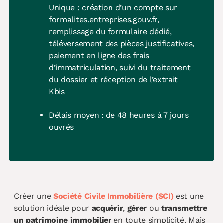
Unique : création d’un compte sur
formalites.entreprises.gouv.fr
,
remplissage du formulaire dédié,
téléversement des pièces justificatives,
paiement en ligne des frais
d’immatriculation, suivi du traitement
du dossier et réception de l’extrait
Kbis
Délais moyen : de 48 heures à 7 jours
ouvrés
Créer une
Société Civile Immobilière (SCI)
est une
solution idéale pour
acquérir
,
gérer
ou
transmettre
un patrimoine immobilier
en toute simplicité. Mais