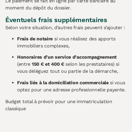
Le paiement se fait en ligne par carte bancaire au
moment du dépôt du dossier.
Éventuels frais supplémentaires
Selon votre situation, d’autres frais peuvent s’ajouter :
Frais de notaire
si vous réalisez des apports
immobiliers complexes,
Honoraires d’un service d’accompagnement
(entre
150 € et 400 €
selon les prestataires) si
vous déléguez tout ou partie de la démarche,
Frais liés à la domiciliation commerciale
si vous
optez pour une adresse professionnelle payante.
Budget total à prévoir pour une immatriculation
classique