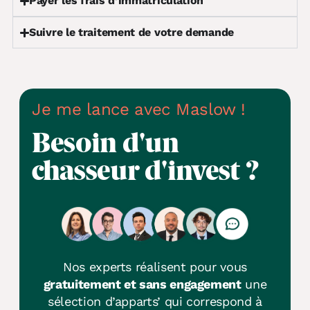
Payer les frais d’immatriculation
Suivre le traitement de votre demande
Je me lance avec Maslow !
Besoin d'un
chasseur d'invest ?
Nos experts réalisent pour vous
gratuitement et sans engagement
une
sélection d’apparts’ qui correspond à