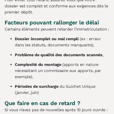
dossier est complet et conforme aux exigences dès le
premier dépôt.
Facteurs pouvant rallonger le délai
Certains éléments peuvent retarder l’immatriculation :
Dossier incomplet ou mal rempli
(ex : erreur
dans les statuts, documents manquants),
Problème de qualité des documents scannés
,
Complexité du montage
(apports en nature
nécessitant un commissaire aux apports, par
exemple),
Périodes de surcharge
du Guichet Unique
(janvier, juin)
Que faire en cas de retard ?
Si vous n’avez pas de nouvelles après 10 jours ouvrés :