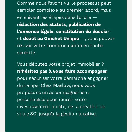
Comme nous l’avons vu, le processus peut
sembler complexe au premier abord, mais
en suivant les étapes dans l’ordre —
rédaction des statuts
,
publication de
l’annonce légale
,
constitution du dossier
et
dépôt au Guichet Unique
—, vous pouvez
réussir votre immatriculation en toute
sérénité.
Vous débutez votre projet immobilier ?
N’hésitez pas à vous faire accompagner
pour sécuriser votre démarche et gagner
du temps. Chez Maslow, nous vous
proposons un accompagnement
personnalisé pour réussir votre
investissement locatif, de la création de
votre SCI jusqu’à la gestion locative.