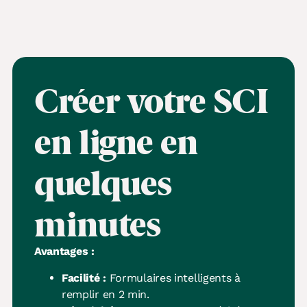
Créer votre SCI
en ligne en
quelques
minutes
Avantages :
Facilité :
Formulaires intelligents à
remplir en 2 min.