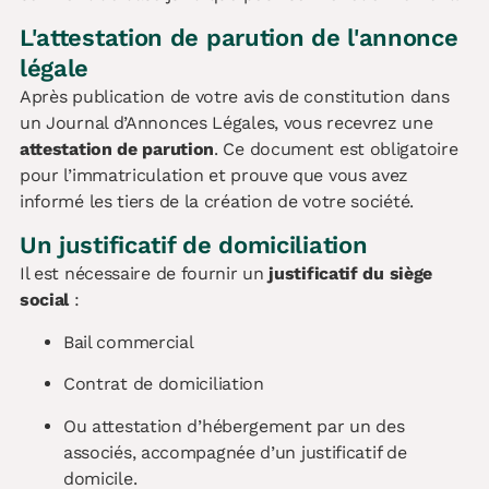
L'attestation de parution de l'annonce
légale
Après publication de votre avis de constitution dans
un Journal d’Annonces Légales, vous recevrez une
attestation de parution
. Ce document est obligatoire
pour l’immatriculation et prouve que vous avez
informé les tiers de la création de votre société.
Un justificatif de domiciliation
Il est nécessaire de fournir un
justificatif du siège
social
:
Bail commercial
Contrat de domiciliation
Ou attestation d’hébergement par un des
associés, accompagnée d’un justificatif de
domicile.