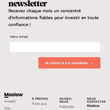
newsletter
Recevez chaque mois un concentré
d'informations fiables pour
investir en toute
confiance
!
Votre email
À PROPOS
SUIVEZ-
NOUS
Investir
NOUS
CONTACTER
Foire aux
Maslow
Podcasts
Nos