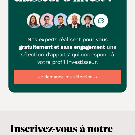
Nos experts réalisent pour vous
gratuitement et sans engagement
une
sélection d’apparts’ qui correspond à
votre profil investisseur.
Je demande ma sélection
Inscrivez-vous
à notre