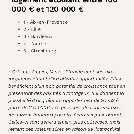
000 € et 120 000 €
1 - Aix-en-Provence
2 - Lille
3 - Bordeaux
4 - Nantes
5 - Strasbourg
« Orléans, Angers, Metz… Globalement, les villes
moyennes offrent d’excellentes opportunités. Elles
bénéficient d’un bon potentiel de croissance tout en
présentant des prix très avantageux, qui donnent la
possibilité d’acquérir un appartement de 20 m2 à
partir de 100 000€. Les grandes cités universitaires
ne
doivent toutefois pas être écartées pour autant.
Celles-ci sont généralement plus coûteuses, mais
restent
des valeurs sûres en raison de l’attractivité