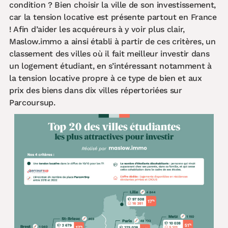
condition ? Bien choisir la ville de son investissement,
car la tension locative est présente partout en France
! Afin d’aider les acquéreurs à y voir plus clair,
Maslow.immo a ainsi établi à partir de ces critères, un
classement des villes où il fait meilleur investir dans
un logement étudiant, en s’intéressant notamment à
la tension locative propre à ce type de bien et aux
prix des biens dans dix villes répertoriées sur
Parcoursup.