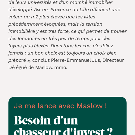
de leurs universités et d’un marché immobilier
développé. Aix-en-
Provence ou Lille affichent une
valeur au m2 plus élevée que les villes
précédemment évoquées, mais la
tension
immobilière y est très forte, ce qui permet de trouver
des locataires en très peu de temps pour des
loyers plus élevés. Dans tous les cas, n’oubliez
jamais : un bon choix est toujours un choix bien
préparé »,
conclut Pierre-Emmanuel Jus, Directeur
Délégué de Maslow.immo.
Je me lance avec Maslow !
Besoin d'un
chasseur d'invest ?