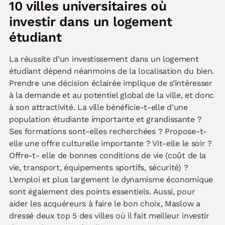
10 villes universitaires où
investir dans un logement
étudiant
La réussite d’un investissement dans un logement
étudiant dépend néanmoins de la localisation du bien.
Prendre une décision éclairée implique de s’intéresser
à la demande et au potentiel global de la ville, et donc
à son attractivité. La ville bénéficie-t-elle d’une
population étudiante importante et grandissante ?
Ses formations sont-elles recherchées ? Propose-t-
elle une offre culturelle importante ? Vit-elle le soir ?
Offre-t- elle de bonnes conditions de vie (coût de la
vie, transport, équipements sportifs, sécurité) ?
L’emploi et plus largement le dynamisme économique
sont également des points essentiels. Aussi, pour
aider les acquéreurs à faire le bon choix, Maslow a
dressé deux top 5 des villes où il fait meilleur investir