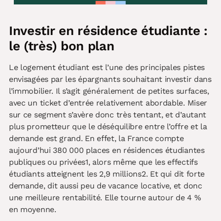
Investir en résidence étudiante :
le (très) bon plan
Le logement étudiant est l’une des principales pistes
envisagées par les épargnants souhaitant investir dans
l’immobilier. Il s’agit généralement de petites surfaces,
avec un ticket d’entrée relativement abordable. Miser
sur ce segment s’avère donc très tentant, et d’autant
plus prometteur que le déséquilibre entre l’offre et la
demande est grand. En effet, la France compte
aujourd’hui 380 000 places en résidences étudiantes
publiques ou privées1, alors même que les effectifs
étudiants atteignent les 2,9 millions2. Et qui dit forte
demande, dit aussi peu de vacance locative, et donc
une meilleure rentabilité. Elle tourne autour de 4 %
en moyenne.