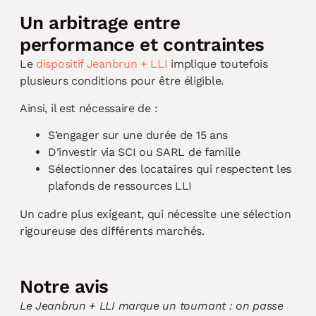
Un arbitrage entre
performance et contraintes
Le
dispositif Jeanbrun + LLI
implique toutefois
plusieurs conditions pour être éligible.
Ainsi, il est nécessaire de :
S’engager sur une durée de 15 ans
D’investir via SCI ou SARL de famille
Sélectionner des locataires qui respectent les
plafonds de ressources LLI
Un cadre plus exigeant, qui nécessite une sélection
rigoureuse des différents marchés.
Notre avis
Le Jeanbrun + LLI marque un tournant : on passe