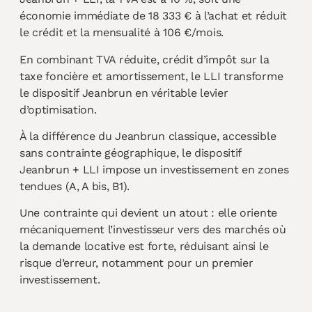
économie immédiate de 18 333 € à l’achat et réduit
le crédit et la mensualité à 106 €/mois.
En combinant TVA réduite, crédit d’impôt sur la
taxe foncière et amortissement, le LLI transforme
le dispositif Jeanbrun en véritable levier
d’optimisation.
À la différence du Jeanbrun classique, accessible
sans contrainte géographique, le dispositif
Jeanbrun + LLI impose un investissement en zones
tendues (A, A bis, B1).
Une contrainte qui devient un atout : elle oriente
mécaniquement l’investisseur vers des marchés où
la demande locative est forte, réduisant ainsi le
risque d’erreur, notamment pour un premier
investissement.