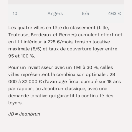
10
Angers
5/5
463 €
Les quatre villes en tête du classement (Lille,
Toulouse, Bordeaux et Rennes) cumulent effort net
en LLI inférieur à 225 €/mois, tension locative
maximale (5/5) et taux de couverture loyer entre
95 et 100 %.
Pour un investisseur avec un TMI à 30 %, celles
villes représentent la combinaison optimale : 29
000 à 32 000 € d’avantage fiscal cumulé sur 16 ans
par rapport au Jeanbrun classique, avec une
demande locative qui garantit la continuité des
loyers.
JB = Jeanbrun