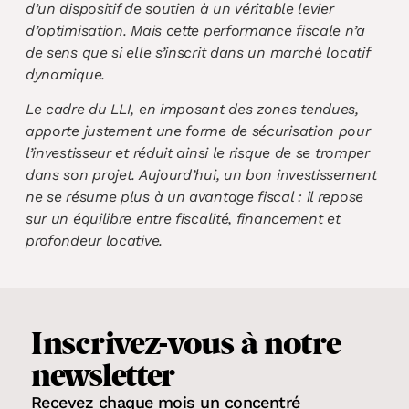
d’un dispositif de soutien à un véritable levier
d’optimisation. Mais cette performance fiscale n’a
de sens que si elle s’inscrit dans un marché locatif
dynamique.
Le cadre du LLI, en imposant des zones tendues,
apporte justement une forme de sécurisation pour
l’investisseur et réduit ainsi le risque de se tromper
dans son projet. Aujourd’hui, un bon investissement
ne se résume plus à un avantage fiscal : il repose
sur un équilibre entre fiscalité, financement et
profondeur locative.
Inscrivez-vous
à notre
newsletter
Recevez chaque mois un concentré