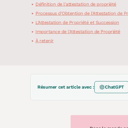
Définition de l'attestation de propriété
Processus d'Obtention de l'Attestation de P
L'Attestation de Propriété et Succession
Importance de l'Attestation de Propriété
À retenir
Résumer cet article avec :
ChatGPT