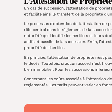
L'Attestation de Propriété
En cas de succession, l’attestation de propriét
et facilite ainsi le transfert de la propriété d’u
Le processus d’obtention de l’attestation de pr
rôle central dans le règlement de la succession
notoriété qui identifie les héritiers et leurs d
actifs et passifs de la succession. Enfin, l’atte
propriété de l’héritier.
En principe, l’attestation de propriété n’est pa
le décès. Toutefois, si aucun accord n’est trouvé
bien immobilier. Pour les successions inférieure
Concernant les coûts associés à l’obtention de 
réglementés. Les tarifs peuvent varier en fonc