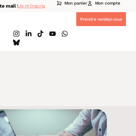
Mon panier
Mon compte
te mail
!
Je m'inscris
Prendre rendez-vous