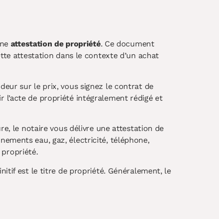
une
attestation de propriété
. Ce document
ette attestation dans le contexte d’un achat
eur sur le prix, vous signez le contrat de
 l’acte de propriété intégralement rédigé et
re, le notaire vous délivre une attestation de
nements eau, gaz, électricité, téléphone,
 propriété.
tif est le titre de propriété. Généralement, le