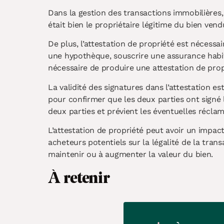
Dans la gestion des transactions immobilières, 
était bien le propriétaire légitime du bien vendu
De plus, l’attestation de propriété est nécess
une hypothèque, souscrire une assurance habit
nécessaire de produire une attestation de pro
La validité des signatures dans l’attestation e
pour confirmer que les deux parties ont signé l
deux parties et prévient les éventuelles réclam
L’attestation de propriété peut avoir un impact
acheteurs potentiels sur la légalité de la trans
maintenir ou à augmenter la valeur du bien.
À retenir