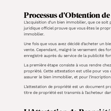
Processus d'Obtention de 
L’acquisition d’un bien immobilier, que ce soit
juridique officiel prouve que vous êtes le pro
immobilier.
Une fois que vous avez décidé d’acheter un bie
vente. Cependant, malgré le versement des fon
enregistré auprès du service de la publicité fonc
La première étape consiste à vous rendre chez l
propriété. Cette attestation est utile pour vo
assurer le bien immobilier, et pour l’inscriptio
L’attestation de propriété est un document prov
titre de propriété est transmis à l’acheteur dan