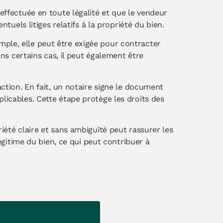
 effectuée en toute légalité et que le vendeur
ntuels litiges relatifs à la propriété du bien.
mple, elle peut être exigée pour contracter
s certains cas, il peut également être
action. En fait, un notaire signe le document
plicables. Cette étape protège les droits des
iété claire et sans ambiguïté peut rassurer les
légitime du bien, ce qui peut contribuer à