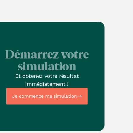
Démarrez votre
simulation
Et obtenez votre résultat
immédiatement !
Je commence ma simulation