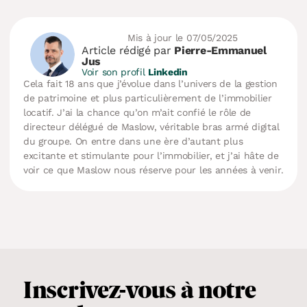
Mis à jour le 07/05/2025
Article rédigé par
Pierre-Emmanuel
Jus
Voir son profil
Linkedin
Cela fait 18 ans que j’évolue dans l’univers de la gestion
de patrimoine et plus particulièrement de l’immobilier
locatif. J’ai la chance qu’on m’ait confié le rôle de
directeur délégué de Maslow, véritable bras armé digital
du groupe. On entre dans une ère d’autant plus
excitante et stimulante pour l’immobilier, et j’ai hâte de
voir ce que Maslow nous réserve pour les années à venir.
Inscrivez-vous
à notre