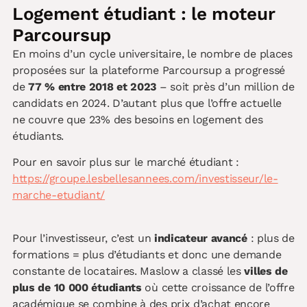
Logement étudiant : le moteur
Parcoursup
En moins d’un cycle universitaire, le nombre de places
proposées sur la plateforme Parcoursup a progressé
de
77 % entre 2018 et 2023
– soit près d’un million de
candidats en 2024. D’autant plus que l’offre actuelle
ne couvre que 23% des besoins en logement des
étudiants.
Pour en savoir plus sur le marché étudiant :
https://groupe.lesbellesannees.com/investisseur/le-
marche-etudiant/
Pour l’investisseur, c’est un
indicateur avancé
: plus de
formations = plus d’étudiants et donc une demande
constante de locataires. Maslow a classé les
villes de
plus de 10 000 étudiants
où cette croissance de l’offre
académique se combine à des prix d’achat encore