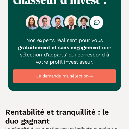
Nos experts réalisent pour vous
gratuitement et sans engagement
une
sélection d’apparts’ qui correspond à
votre profil investisseur.
Je demande ma sélection
Rentabilité et tranquillité : le
duo gagnant
La sécurité d’un quartier est un indicateur majeur à