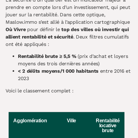
prendre en compte lors d’un investissement, qui peut
jouer sur la rentabilité. Dans cette optique,
Maslow.immo s’est allié à l’application cartographique
Où Vivre
pour définir le
top des villes où investir qui
allient rentabilité et sécurité
. Deux filtres cumulatifs
ont été appliqués :
Rentabilité brute ≥ 5,5 %
(prix d’achat et loyers
moyens des trois dernières années)
< 2 délits moyens/1 000 habitants
entre 2016 et
2023
Voici le classement complet :
Agglomération
Ville
Rentabilité
locative
brute