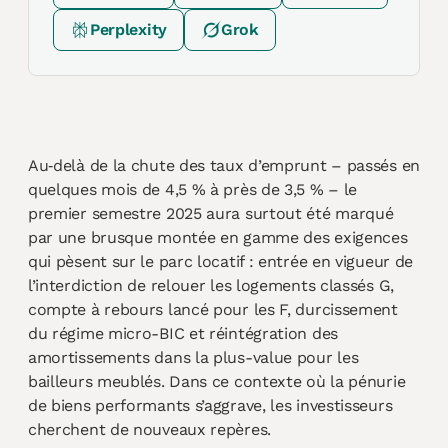
Perplexity
Grok
Au‐delà de la chute des taux d’emprunt – passés en
quelques mois de 4,5 % à près de 3,5 % – le
premier semestre 2025 aura surtout été marqué
par une brusque montée en gamme des exigences
qui pèsent sur le parc locatif : entrée en vigueur de
l’interdiction de relouer les logements classés G,
compte à rebours lancé pour les F, durcissement
du régime micro-BIC et réintégration des
amortissements dans la plus-value pour les
bailleurs meublés. Dans ce contexte où la pénurie
de biens performants s’aggrave, les investisseurs
cherchent de nouveaux repères.