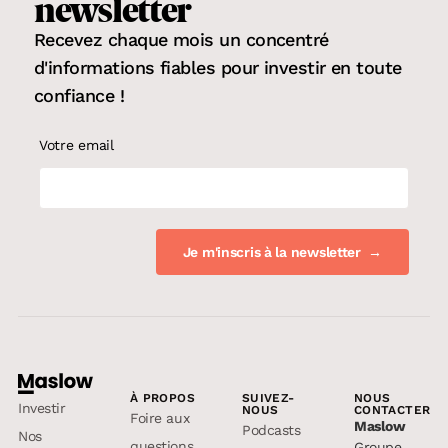
newsletter
Recevez chaque mois un concentré
d'informations fiables pour
investir en toute
confiance
!
Votre email
À PROPOS
SUIVEZ-
NOUS
Investir
NOUS
CONTACTER
Foire aux
Maslow
Podcasts
Nos
questions
Groupe