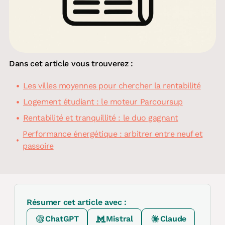
Dans cet article vous trouverez :
Les villes moyennes pour chercher la rentabilité
Logement étudiant : le moteur Parcoursup
Rentabilité et tranquillité : le duo gagnant
Performance énergétique : arbitrer entre neuf et
passoire
Résumer cet article avec :
ChatGPT
Mistral
Claude