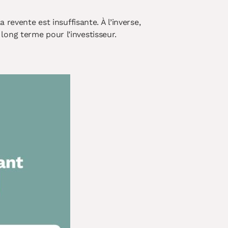
revente est insuffisante. À l’inverse,
ong terme pour l’investisseur.